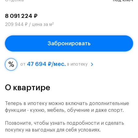
Отделка
под ключ
8 091 224 ₽
2
209 944 ₽ / цена за м
Забронировать
47 694 ₽/мес.
от
в ипотеку
О квартире
Теперь в ипотеку можно включать дополнительные
функции - кухню, мебель, обучение и даже спорт.
Позвоните, чтобы узнать подробности и сделать
покупку на выгодных для себя условиях.