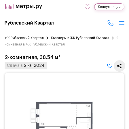
Консультация
ЖК Рублевский Квартал
Квартиры в ЖК Рублевский Квартал
2-
комнатная в ЖК Рублевский Квартал
2-комнатная, 38.54 м²
Сдача в
2 кв. 2024