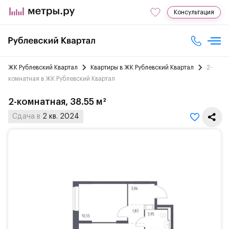
Консультация
ЖК Рублевский Квартал
Квартиры в ЖК Рублевский Квартал
2-
комнатная в ЖК Рублевский Квартал
2-комнатная, 38.55 м²
Сдача в
2 кв. 2024