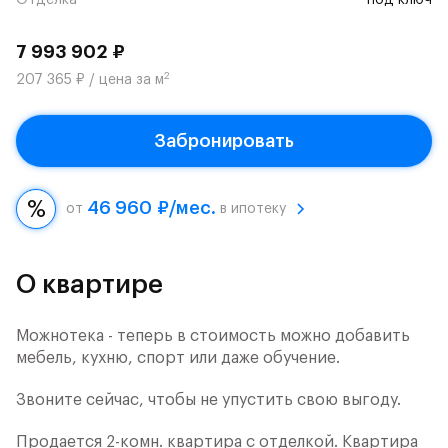
Отделка
под ключ
7 993 902 ₽
2
207 365 ₽ / цена за м
Забронировать
46 960 ₽/мес.
от
в ипотеку
О квартире
Можнотека - теперь в стоимость можно добавить
мебель, кухню, спорт или даже обучение.
Звоните сейчас, чтобы не упустить свою выгоду.
Продается 2-комн. квартира с отделкой. Квартира