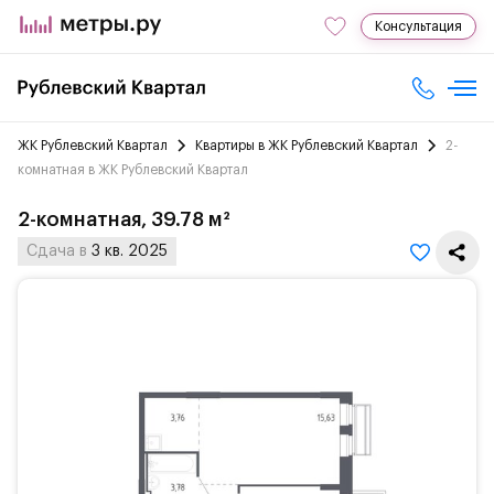
Консультация
ЖК Рублевский Квартал
Квартиры в ЖК Рублевский Квартал
2-
комнатная в ЖК Рублевский Квартал
2-комнатная, 39.78 м²
Сдача в
3 кв. 2025