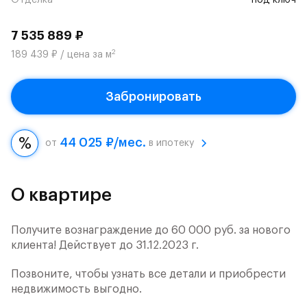
Отделка
под ключ
7 535 889 ₽
2
189 439 ₽ / цена за м
Забронировать
44 025 ₽/мес.
от
в ипотеку
О квартире
Получите вознаграждение до 60 000 руб. за нового
клиента! Действует до 31.12.2023 г.
Позвоните, чтобы узнать все детали и приобрести
недвижимость выгодно.