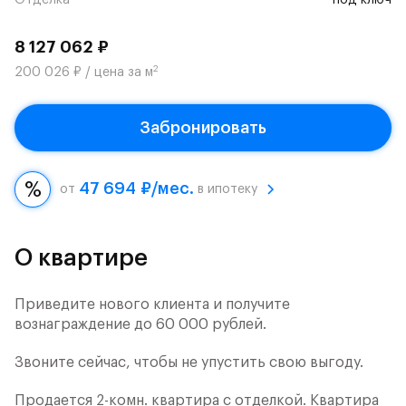
Отделка
под ключ
8 127 062 ₽
2
200 026 ₽ / цена за м
Забронировать
47 694 ₽/мес.
от
в ипотеку
О квартире
Приведите нового клиента и получите
вознаграждение до 60 000 рублей.
Звоните сейчас, чтобы не упустить свою выгоду.
Продается 2-комн. квартира с отделкой. Квартира