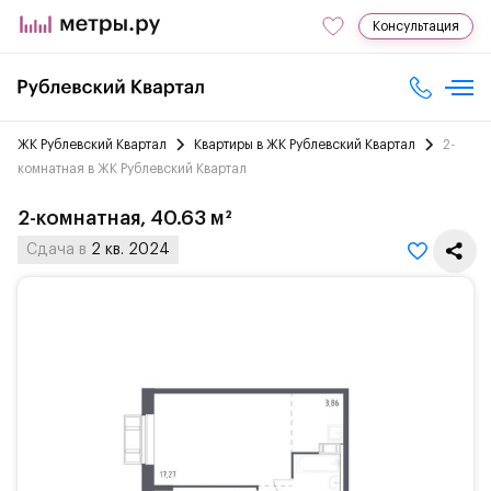
Консультация
ЖК Рублевский Квартал
Квартиры в ЖК Рублевский Квартал
2-
комнатная в ЖК Рублевский Квартал
2-комнатная, 40.63 м²
Сдача в
2 кв. 2024