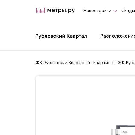
Новостройки
Скидк
Расположени
ЖК Рублевский Квартал
Квартиры в ЖК Руб