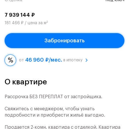
Отделка
под ключ
7 939 144 ₽
2
181 466 ₽ / цена за м
Забронировать
46 960 ₽/мес.
от
в ипотеку
О квартире
Рассрочка БЕЗ ПЕРЕПЛАТ от застройщика.
Свяжитесь с менеджером, чтобы узнать
подробности и приобрести жильё выгодно.
Продается 2-комн. квартира с отделкой. Квартира