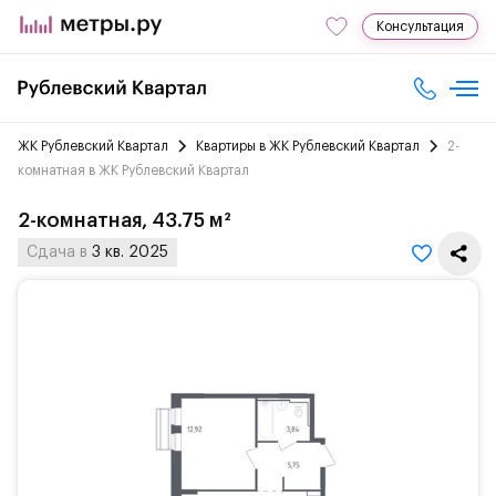
Консультация
ЖК Рублевский Квартал
Квартиры в ЖК Рублевский Квартал
2-
комнатная в ЖК Рублевский Квартал
2-комнатная, 43.75 м²
Сдача в
3 кв. 2025