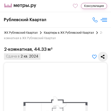
Консультация
ЖК Рублевский Квартал
Квартиры в ЖК Рублевский Квартал
2-
комнатная в ЖК Рублевский Квартал
2-комнатная, 44.33 м²
Сдача в
2 кв. 2024