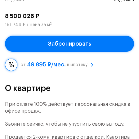
Отделка
под ключ
8 500 026 ₽
2
191 744 ₽ / цена за м
Забронировать
49 895 ₽/мес.
от
в ипотеку
О квартире
При оплате 100% действует персональная скидка в
офисе продаж.
Звоните сейчас, чтобы не упустить свою выгоду.
Продается 2-комн. квартира с отделкой. Квартира