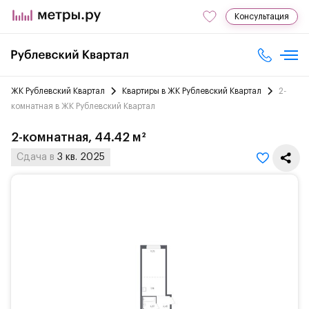
Консультация
ЖК Рублевский Квартал
Квартиры в ЖК Рублевский Квартал
2-
комнатная в ЖК Рублевский Квартал
2-комнатная, 44.42 м²
Сдача в
3 кв. 2025