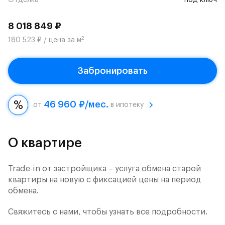
Отделка
под ключ
8 018 849 ₽
2
180 523 ₽ / цена за м
Забронировать
46 960 ₽/мес.
от
в ипотеку
О квартире
Trade-in от застройщика – услуга обмена старой
квартиры на новую с фиксацией цены на период
обмена.
Свяжитесь с нами, чтобы узнать все подробности.