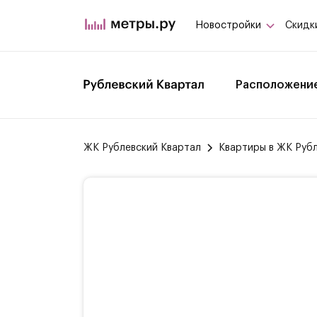
Новостройки
Скидк
Расположени
ЖК Рублевский Квартал
Квартиры в ЖК Руб