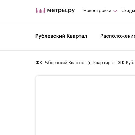
Новостройки
Скидк
Расположени
ЖК Рублевский Квартал
Квартиры в ЖК Руб