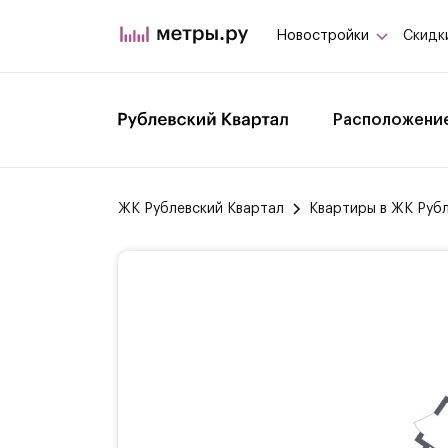
Новостройки
Скидк
Расположени
ЖК Рублевский Квартал
Квартиры в ЖК Руб