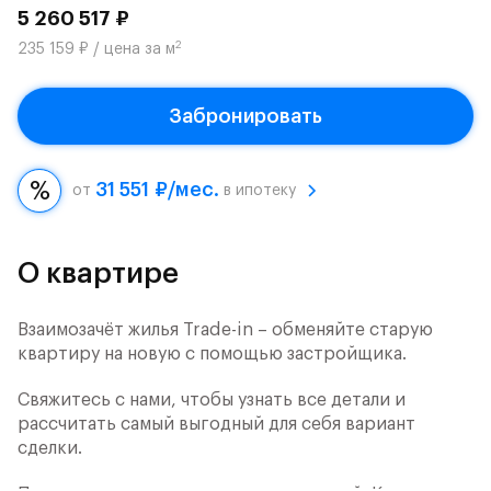
5 260 517 ₽
2
235 159 ₽ / цена за м
Забронировать
31 551 ₽/мес.
от
в ипотеку
О квартире
Взаимозачёт жилья Trade-in – обменяйте старую
квартиру на новую с помощью застройщика.
Свяжитесь с нами, чтобы узнать все детали и
рассчитать самый выгодный для себя вариант
сделки.