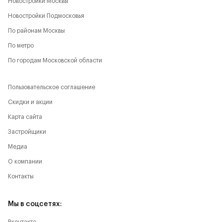
Новостройки Москвы
Новостройки Подмосковья
По районам Москвы
По метро
По городам Московской области
Пользовательское соглашение
Скидки и акции
Карта сайта
Застройщики
Медиа
О компании
Контакты
Мы в соцсетях: