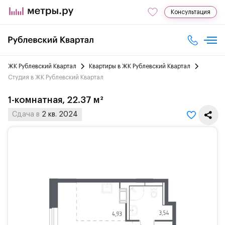
Консультация
ЖК Рублевский Квартал
Квартиры в ЖК Рублевский Квартал
Студия в ЖК Рублевский Квартал
1-комнатная, 22.37 м²
Сдача в
2 кв. 2024