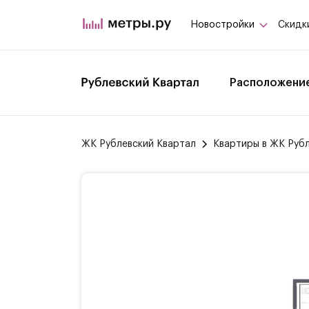
Новостройки
Скидк
Расположени
ЖК Рублевский Квартал
Квартиры в ЖК Руб