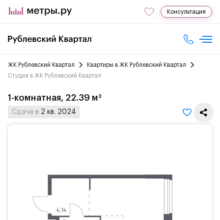
Консультация
ЖК Рублевский Квартал
Квартиры в ЖК Рублевский Квартал
Студия в ЖК Рублевский Квартал
1-комнатная, 22.39 м²
Сдача в
2 кв. 2024