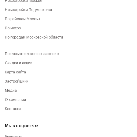
Новостройки Москвы
Новостройки Подмосковья
По районам Москвы
По метро
По городам Московской области
Пользовательское соглашение
Скидки и акции
Карта сайта
Застройщики
Медиа
О компании
Контакты
Мы в соцсетях: