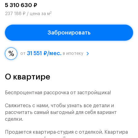
5 310 630 ₽
2
237 188 ₽ / цена за м
Забронировать
31 551 ₽/мес.
от
в ипотеку
О квартире
Беспроцентная рассрочка от застройщика!
Свяжитесь с нами, чтобы узнать все детали и
рассчитать самый выгодный для себя вариант
сделки.
Продается квартира-студия с отделкой. Квартира