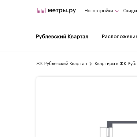
Новостройки
Скидк
Расположени
ЖК Рублевский Квартал
Квартиры в ЖК Руб