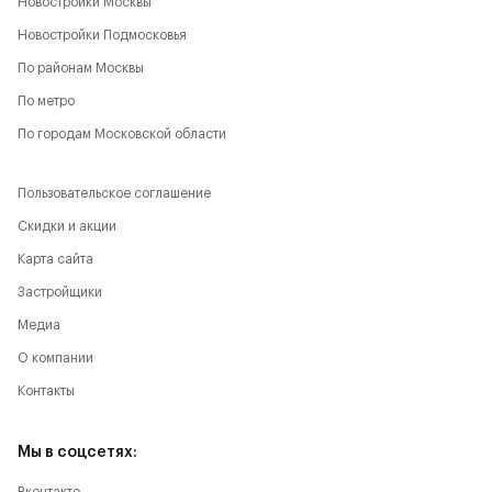
Новостройки Москвы
Новостройки Подмосковья
По районам Москвы
По метро
По городам Московской области
Пользовательское соглашение
Скидки и акции
Карта сайта
Застройщики
Медиа
О компании
Контакты
Мы в соцсетях: