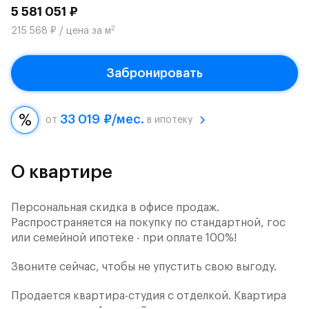
5 581 051 ₽
2
215 568 ₽ / цена за м
Забронировать
33 019 ₽/мес.
от
в ипотеку
О квартире
Персональная скидка в офисе продаж.
Распространяется на покупку по стандартной, гос
или семейной ипотеке - при оплате 100%!
Звоните сейчас, чтобы не упустить свою выгоду.
Продается квартира-студия с отделкой. Квартира