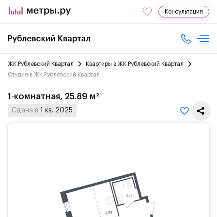
Консультация
ЖК Рублевский Квартал
Квартиры в ЖК Рублевский Квартал
Студия в ЖК Рублевский Квартал
1-комнатная, 25.89 м²
Сдача в
1 кв. 2025