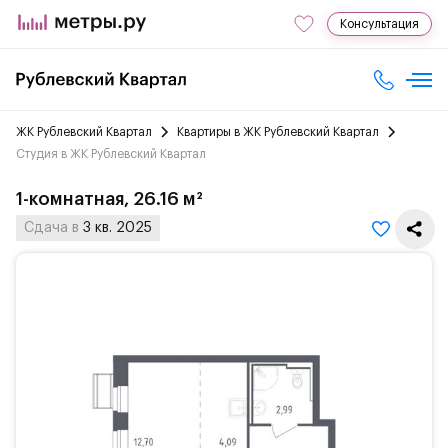
Консультация
ЖК Рублевский Квартал
Квартиры в ЖК Рублевский Квартал
Студия в ЖК Рублевский Квартал
1-комнатная, 26.16 м²
Сдача в
3 кв. 2025