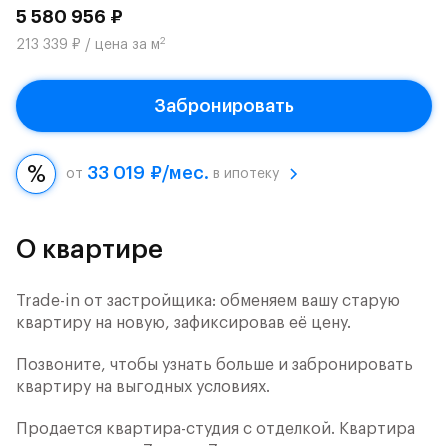
5 580 956 ₽
2
213 339 ₽ / цена за м
Забронировать
33 019 ₽/мес.
от
в ипотеку
О квартире
Trade-in от застройщика: обменяем вашу старую
квартиру на новую, зафиксировав её цену.
Позвоните, чтобы узнать больше и забронировать
квартиру на выгодных условиях.
Продается квартира-студия с отделкой. Квартира