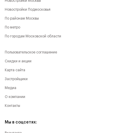
Новостройки Москвы
Новостройки Подмосковья
По районам Москвы
По метро
По городам Московской области
Пользовательское соглашение
Скидки и акции
Карта сайта
Застройщики
Медиа
О компании
Контакты
Мы в соцсетях: