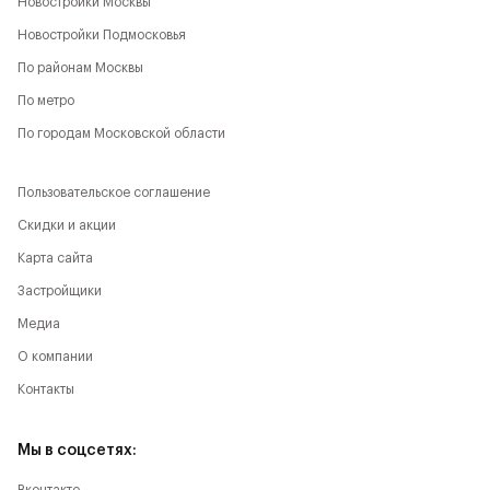
Новостройки Москвы
Новостройки Подмосковья
По районам Москвы
По метро
По городам Московской области
Пользовательское соглашение
Скидки и акции
Карта сайта
Застройщики
Медиа
О компании
Контакты
Мы в соцсетях: