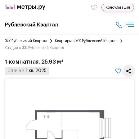
Консультация
ЖК Рублевский Квартал
Квартиры в ЖК Рублевский Квартал
Студия в ЖК Рублевский Квартал
1-комнатная, 25.93 м²
Сдача в
1 кв. 2025