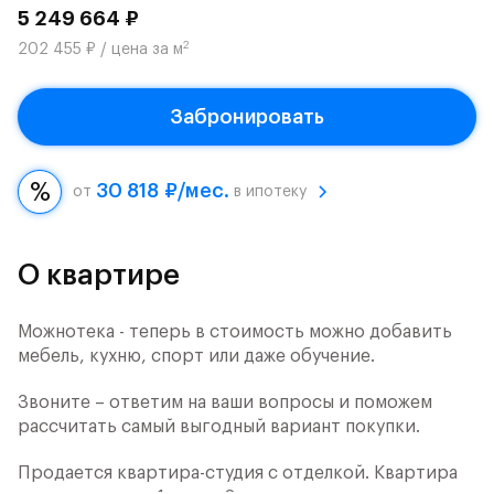
5 249 664 ₽
2
202 455 ₽ / цена за м
Забронировать
30 818 ₽/мес.
от
в ипотеку
О квартире
Можнотека - теперь в стоимость можно добавить
мебель, кухню, спорт или даже обучение.
Звоните – ответим на ваши вопросы и поможем
рассчитать самый выгодный вариант покупки.
Продается квартира-студия с отделкой. Квартира