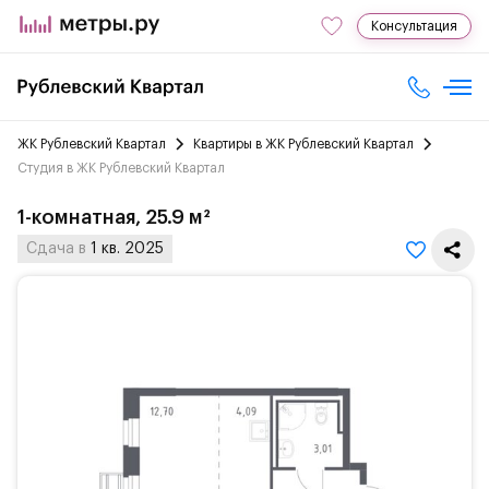
Консультация
ЖК Рублевский Квартал
Квартиры в ЖК Рублевский Квартал
Студия в ЖК Рублевский Квартал
1-комнатная, 25.9 м²
Сдача в
1 кв. 2025