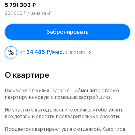
5 791 303 ₽
2
223 602 ₽ / цена за м
Забронировать
34 486 ₽/мес.
от
в ипотеку
О квартире
Взаимозачёт жилья Trade-in – обменяйте старую
квартиру на новую с помощью застройщика.
Не упустите выгоду, звоните сейчас, чтобы узнать
все детали и сделать предварительные расчёты.
Продается квартира-студия с отделкой. Квартира