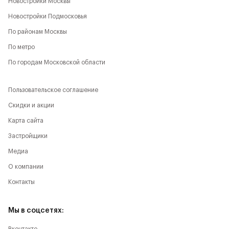
Новостройки Москвы
Новостройки Подмосковья
По районам Москвы
По метро
По городам Московской области
Пользовательское соглашение
Скидки и акции
Карта сайта
Застройщики
Медиа
О компании
Контакты
Мы в соцсетях: