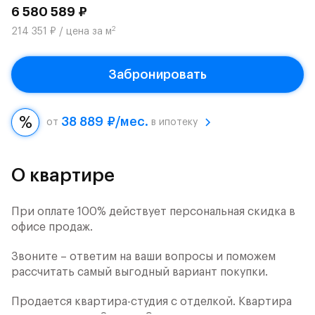
6 580 589 ₽
2
214 351 ₽ / цена за м
Забронировать
38 889 ₽/мес.
от
в ипотеку
О квартире
При оплате 100% действует персональная скидка в
офисе продаж.
Звоните – ответим на ваши вопросы и поможем
рассчитать самый выгодный вариант покупки.
Продается квартира-студия с отделкой. Квартира