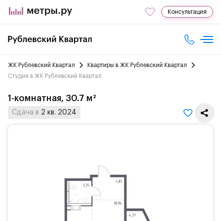
Консультация
ЖК Рублевский Квартал
Квартиры в ЖК Рублевский Квартал
Студия в ЖК Рублевский Квартал
1-комнатная, 30.7 м²
Сдача в
2 кв. 2024