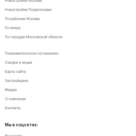
Новостройки Москвы
Новостройки Подмосковья
По районам Москвы
По метро
По городам Московской области
Пользовательское соглашение
Скидки и акции
Карта сайта
Застройщики
Медиа
О компании
Контакты
Мы в соцсетях: