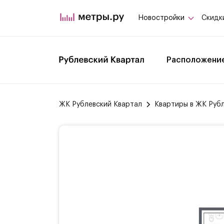
Новостройки
Скидк
Расположени
ЖК Рублевский Квартал
Квартиры в ЖК Руб