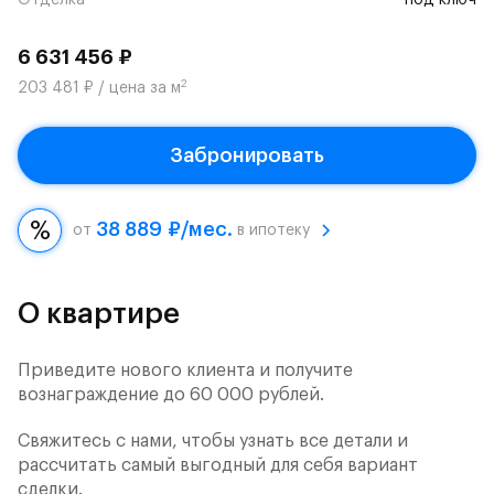
Отделка
под ключ
6 631 456 ₽
2
203 481 ₽ / цена за м
Забронировать
38 889 ₽/мес.
от
в ипотеку
О квартире
Приведите нового клиента и получите
вознаграждение до 60 000 рублей.
Свяжитесь с нами, чтобы узнать все детали и
рассчитать самый выгодный для себя вариант
сделки.