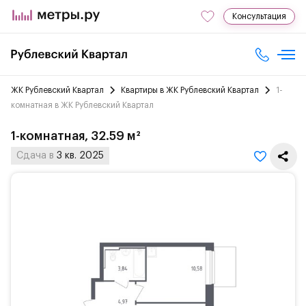
Консультация
ЖК Рублевский Квартал
Квартиры в ЖК Рублевский Квартал
1-
комнатная в ЖК Рублевский Квартал
1-комнатная, 32.59 м²
Сдача в
3 кв. 2025