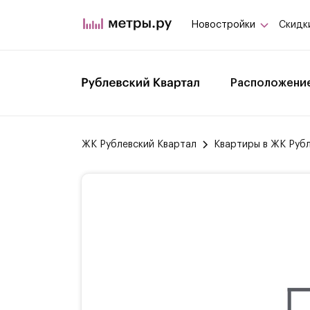
Новостройки
Скидк
Расположени
ЖК Рублевский Квартал
Квартиры в ЖК Руб