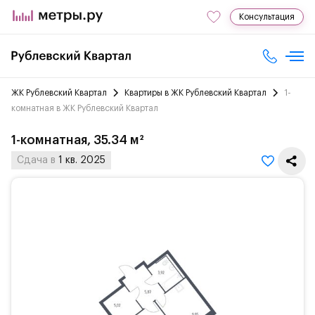
Консультация
ЖК Рублевский Квартал
Квартиры в ЖК Рублевский Квартал
1-
комнатная в ЖК Рублевский Квартал
1-комнатная, 35.34 м²
Сдача в
1 кв. 2025