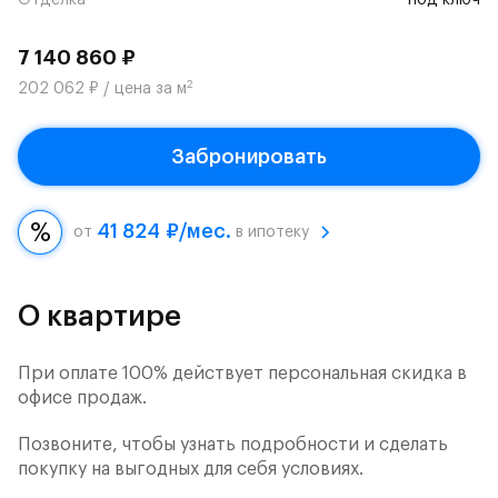
Отделка
под ключ
7 140 860 ₽
2
202 062 ₽ / цена за м
Забронировать
41 824 ₽/мес.
от
в ипотеку
О квартире
При оплате 100% действует персональная скидка в
офисе продаж.
Позвоните, чтобы узнать подробности и сделать
покупку на выгодных для себя условиях.