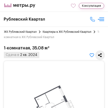
Консультация
ЖК Рублевский Квартал
Квартиры в ЖК Рублевский Квартал
1-
комнатная в ЖК Рублевский Квартал
1-комнатная, 35.08 м²
Сдача в
2 кв. 2024