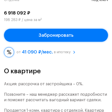
Отделка
под ключ
6 918 092 ₽
2
198 283 ₽ / цена за м
Забронировать
41 090 ₽/мес.
от
в ипотеку
О квартире
Акция: рассрочка от застройщика – 0%.
Позвоните – наш менеджер расскажет подробности
и поможет рассчитать выгодный вариант сделки.
Продается 1-комн. квартира с отделкой. Квартира