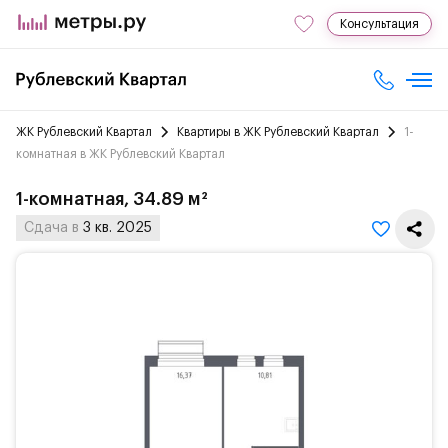
Консультация
ЖК Рублевский Квартал
Квартиры в ЖК Рублевский Квартал
1-
комнатная в ЖК Рублевский Квартал
1-комнатная, 34.89 м²
Сдача в
3 кв. 2025