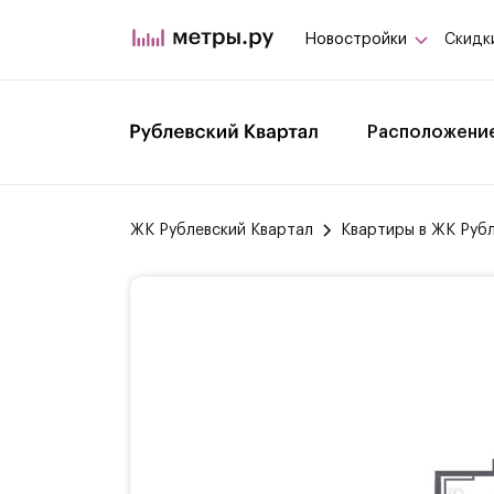
Новостройки
Скидк
Расположени
ЖК Рублевский Квартал
Квартиры в ЖК Руб