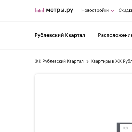
Новостройки
Скидк
Расположени
ЖК Рублевский Квартал
Квартиры в ЖК Руб