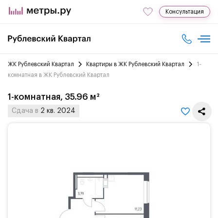
Консультация
ЖК Рублевский Квартал
Квартиры в ЖК Рублевский Квартал
1-
комнатная в ЖК Рублевский Квартал
1-комнатная, 35.96 м²
Сдача в
2 кв. 2024