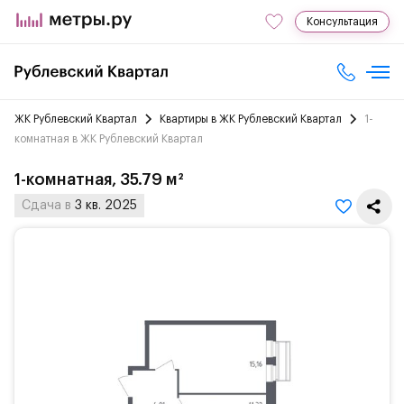
Консультация
ЖК Рублевский Квартал
Квартиры в ЖК Рублевский Квартал
1-
комнатная в ЖК Рублевский Квартал
1-комнатная, 35.79 м²
Сдача в
3 кв. 2025