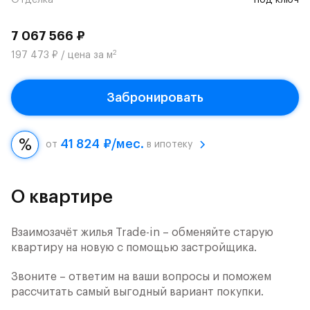
Отделка
под ключ
7 067 566 ₽
2
197 473 ₽ / цена за м
Забронировать
41 824 ₽/мес.
от
в ипотеку
О квартире
Взаимозачёт жилья Trade-in – обменяйте старую
квартиру на новую с помощью застройщика.
Звоните – ответим на ваши вопросы и поможем
рассчитать самый выгодный вариант покупки.