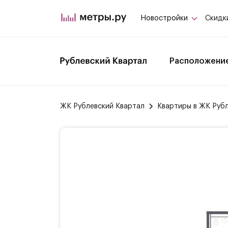
Новостройки
Скидк
Расположени
ЖК Рублевский Квартал
Квартиры в ЖК Руб