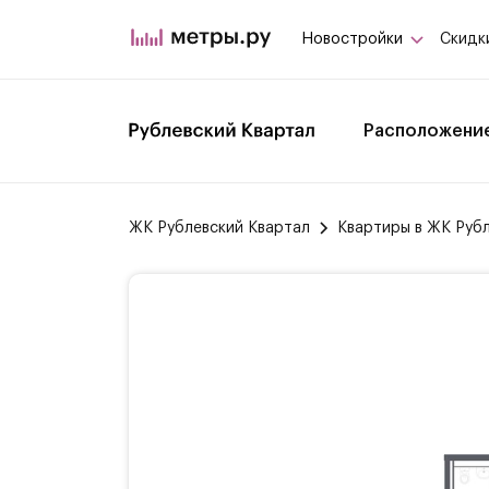
Новостройки
Скидк
Расположени
ЖК Рублевский Квартал
Квартиры в ЖК Руб