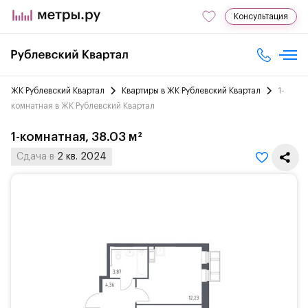
Консультация
ЖК Рублевский Квартал
Квартиры в ЖК Рублевский Квартал
1-
комнатная в ЖК Рублевский Квартал
1-комнатная, 38.03 м²
Сдача в
2 кв. 2024