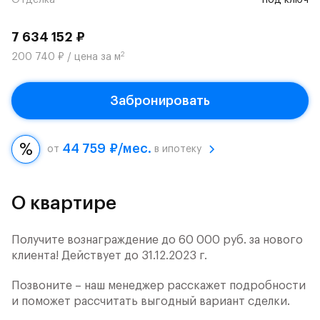
Отделка
под ключ
7 634 152 ₽
2
200 740 ₽ / цена за м
Забронировать
44 759 ₽/мес.
от
в ипотеку
О квартире
Получите вознаграждение до 60 000 руб. за нового
клиента! Действует до 31.12.2023 г.
Позвоните – наш менеджер расскажет подробности
и поможет рассчитать выгодный вариант сделки.