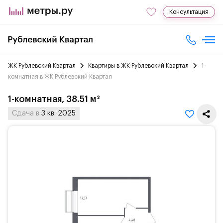
Консультация
ЖК Рублевский Квартал
Квартиры в ЖК Рублевский Квартал
1-
комнатная в ЖК Рублевский Квартал
1-комнатная, 38.51 м²
Сдача в
3 кв. 2025