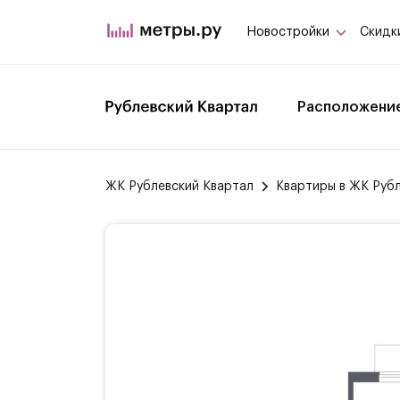
Новостройки
Скидк
Расположени
ЖК Рублевский Квартал
Квартиры в ЖК Руб