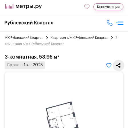
Консультация
ЖК Рублевский Квартал
Квартиры в ЖК Рублевский Квартал
3-
комнатная в ЖК Рублевский Квартал
3-комнатная, 53.95 м²
Сдача в
1 кв. 2025