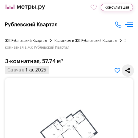
Консультация
ЖК Рублевский Квартал
Квартиры в ЖК Рублевский Квартал
3-
комнатная в ЖК Рублевский Квартал
3-комнатная, 57.74 м²
Сдача в
1 кв. 2025