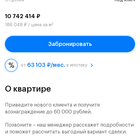
Отделка
под ключ
10 742 414 ₽
2
186 048 ₽ / цена за м
Забронировать
63 103 ₽/мес.
от
в ипотеку
О квартире
Приведите нового клиента и получите
вознаграждение до 60 000 рублей.
Позвоните – наш менеджер расскажет подробности
и поможет рассчитать выгодный вариант сделки.