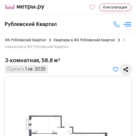
Консультация
ЖК Рублевский Квартал
Квартиры в ЖК Рублевский Квартал
3-
комнатная в ЖК Рублевский Квартал
3-комнатная, 58.8 м²
Сдача в
1 кв. 2025