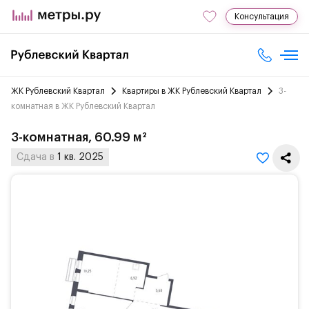
Консультация
ЖК Рублевский Квартал
Квартиры в ЖК Рублевский Квартал
3-
комнатная в ЖК Рублевский Квартал
3-комнатная, 60.99 м²
Сдача в
1 кв. 2025