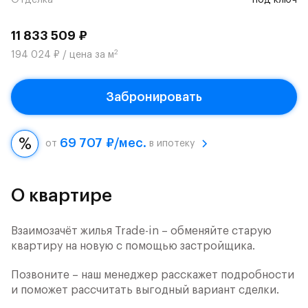
Отделка
под ключ
11 833 509 ₽
2
194 024 ₽ / цена за м
Забронировать
69 707 ₽/мес.
от
в ипотеку
О квартире
Взаимозачёт жилья Trade-in – обменяйте старую
квартиру на новую с помощью застройщика.
Позвоните – наш менеджер расскажет подробности
и поможет рассчитать выгодный вариант сделки.