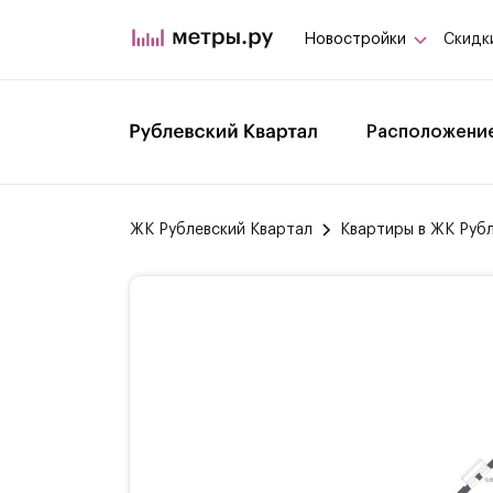
Новостройки
Скидк
Расположени
ЖК Рублевский Квартал
Квартиры в ЖК Руб