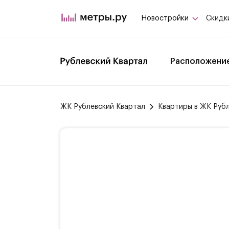
Новостройки
Скидк
Расположени
ЖК Рублевский Квартал
Квартиры в ЖК Руб