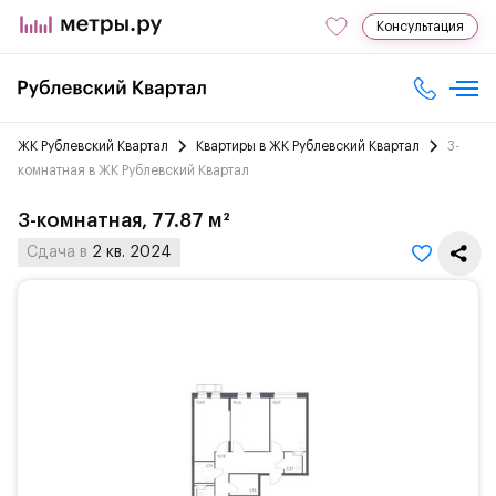
Консультация
ЖК Рублевский Квартал
Квартиры в ЖК Рублевский Квартал
3-
комнатная в ЖК Рублевский Квартал
3-комнатная, 77.87 м²
Сдача в
2 кв. 2024