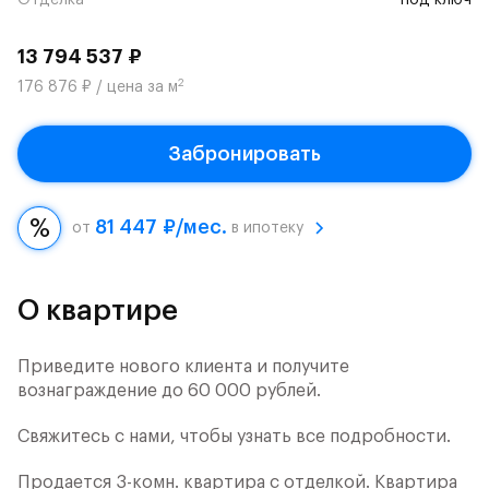
Отделка
под ключ
13 794 537 ₽
2
176 876 ₽ / цена за м
Забронировать
81 447 ₽/мес.
от
в ипотеку
О квартире
Приведите нового клиента и получите
вознаграждение до 60 000 рублей.
Свяжитесь с нами, чтобы узнать все подробности.
Продается 3-комн. квартира с отделкой. Квартира