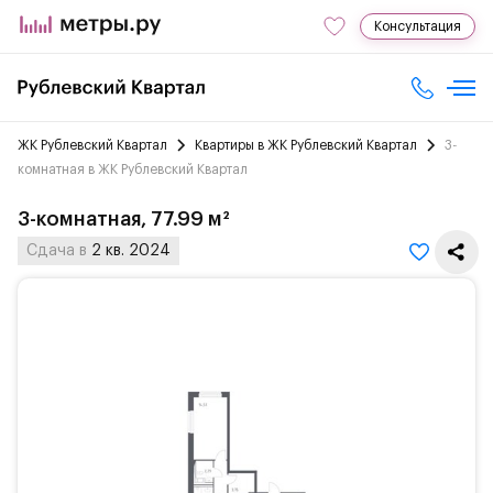
Консультация
ЖК Рублевский Квартал
Квартиры в ЖК Рублевский Квартал
3-
комнатная в ЖК Рублевский Квартал
3-комнатная, 77.99 м²
Сдача в
2 кв. 2024