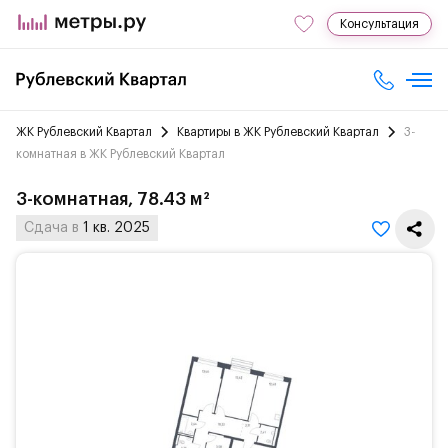
Консультация
ЖК Рублевский Квартал
Квартиры в ЖК Рублевский Квартал
3-
комнатная в ЖК Рублевский Квартал
3-комнатная, 78.43 м²
Сдача в
1 кв. 2025