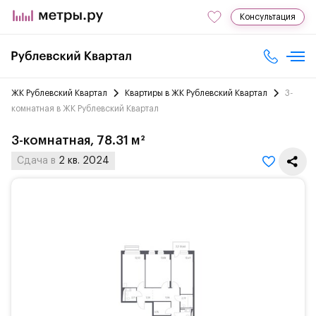
Консультация
ЖК Рублевский Квартал
Квартиры в ЖК Рублевский Квартал
3-
комнатная в ЖК Рублевский Квартал
3-комнатная, 78.31 м²
Сдача в
2 кв. 2024