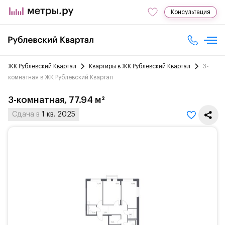
Консультация
ЖК Рублевский Квартал
Квартиры в ЖК Рублевский Квартал
3-
комнатная в ЖК Рублевский Квартал
3-комнатная, 77.94 м²
Сдача в
1 кв. 2025