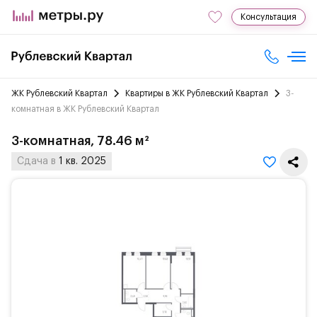
Консультация
ЖК Рублевский Квартал
Квартиры в ЖК Рублевский Квартал
3-
комнатная в ЖК Рублевский Квартал
3-комнатная, 78.46 м²
Сдача в
1 кв. 2025