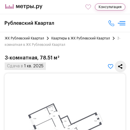
Консультация
ЖК Рублевский Квартал
Квартиры в ЖК Рублевский Квартал
3-
комнатная в ЖК Рублевский Квартал
3-комнатная, 78.51 м²
Сдача в
1 кв. 2025