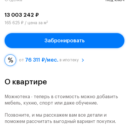
Отделка
под ключ
13 003 242 ₽
2
165 625 ₽ / цена за м
Забронировать
76 311 ₽/мес.
от
в ипотеку
О квартире
Можнотека - теперь в стоимость можно добавить
мебель, кухню, спорт или даже обучение.
Позвоните, и мы расскажем вам все детали и
поможем рассчитать выгодный вариант покупки.