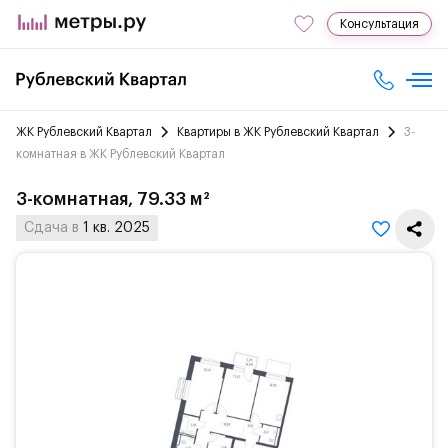
Консультация
ЖК Рублевский Квартал
Квартиры в ЖК Рублевский Квартал
3-
комнатная в ЖК Рублевский Квартал
3-комнатная, 79.33 м²
Сдача в
1 кв. 2025