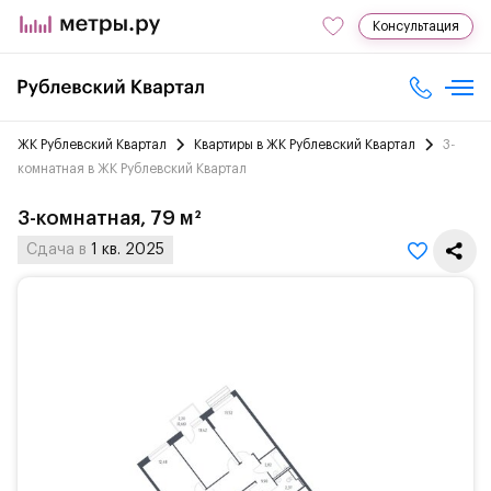
Консультация
ЖК Рублевский Квартал
Квартиры в ЖК Рублевский Квартал
3-
комнатная в ЖК Рублевский Квартал
3-комнатная, 79 м²
Сдача в
1 кв. 2025